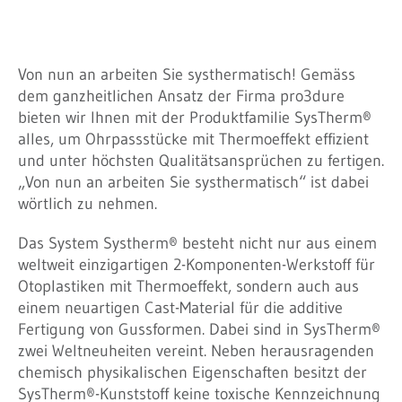
Von nun an arbeiten Sie systhermatisch! Gemäss
dem ganzheitlichen Ansatz der Firma pro3dure
bieten wir Ihnen mit der Produktfamilie SysTherm®
alles, um Ohrpassstücke mit Thermoeffekt effizient
und unter höchsten Qualitätsansprüchen zu fertigen.
„Von nun an arbeiten Sie systhermatisch“ ist dabei
wörtlich zu nehmen.
Das System Systherm® besteht nicht nur aus einem
weltweit einzigartigen 2-Komponenten-Werkstoff für
Otoplastiken mit Thermoeffekt, sondern auch aus
einem neuartigen Cast-Material für die additive
Fertigung von Gussformen. Dabei sind in SysTherm®
zwei Weltneuheiten vereint. Neben herausragenden
chemisch physikalischen Eigenschaften besitzt der
SysTherm®-Kunststoff keine toxische Kennzeichnung