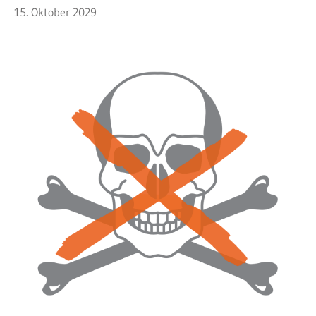
15. Oktober 2029