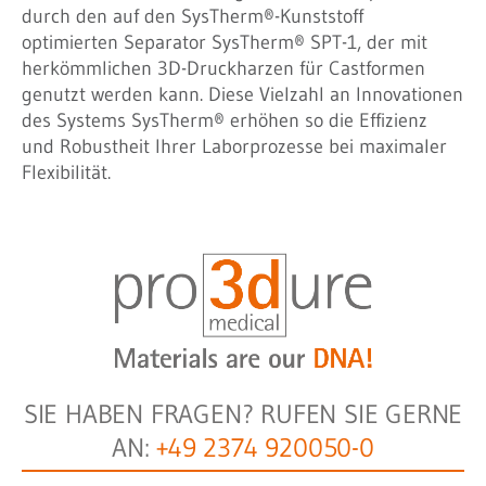
durch den auf den SysTherm®-Kunststoff
optimierten Separator SysTherm® SPT-1, der mit
herkömmlichen 3D-Druckharzen für Castformen
genutzt werden kann. Diese Vielzahl an Innovationen
des Systems SysTherm® erhöhen so die Effizienz
und Robustheit Ihrer Laborprozesse bei maximaler
Flexibilität.
SIE HABEN FRAGEN? RUFEN SIE GERNE
AN:
+49 2374 920050-0