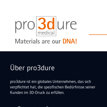
Über pro3dure
pro3dure ist ein globales Unternehmen, das sich
verpflichtet hat, die spezifischen Bedürfnisse seiner
Kunden im 3D-Druck zu erfüllen.