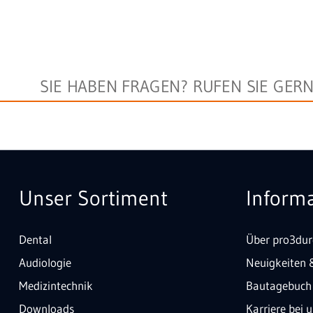
SIE HABEN FRAGEN? RUFEN SIE GER
Unser Sortiment
Inform
Dental
Über pro3dur
Audiologie
Neuigkeiten 
Medizintechnik
Bautagebuch
Downloads
Karriere bei 