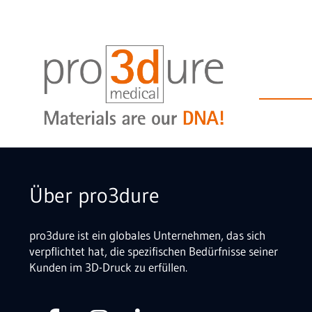
Über pro3dure
pro3dure ist ein globales Unternehmen, das sich
verpflichtet hat, die spezifischen Bedürfnisse seiner
Kunden im 3D-Druck zu erfüllen.