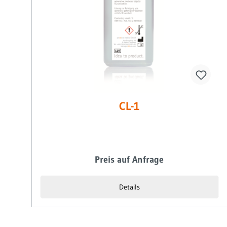
CL-1
Preis auf Anfrage
Details