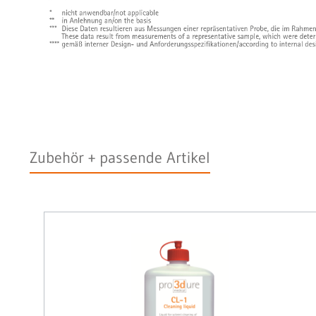
Zubehör + passende Artikel